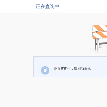
正在查询中
正在查询中，请刷新重试